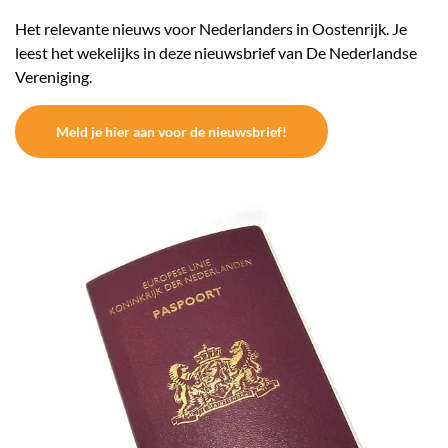
Het relevante nieuws voor Nederlanders in Oostenrijk. Je
leest het wekelijks in deze nieuwsbrief van De Nederlandse
Vereniging.
Meld je hier aan voor de nieuwsbrief!