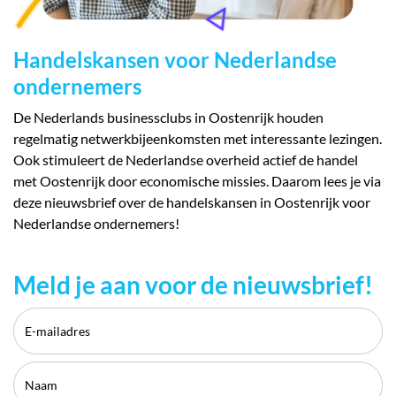
Handelskansen voor Nederlandse
ondernemers
De Nederlands businessclubs in Oostenrijk houden
regelmatig netwerkbijeenkomsten met interessante lezingen.
Ook stimuleert de Nederlandse overheid actief de handel
met Oostenrijk door economische missies. Daarom lees je via
deze nieuwsbrief over de handelskansen in Oostenrijk voor
Nederlandse ondernemers!
Meld je aan voor de nieuwsbrief!