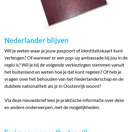
Nederlander blijven
Wil je weten waar je jouw paspoort of identiteitskaart kunt
verlengen? Of wanneer er een pop-up ambassade bij jou in de
regio is? Wil je bij de volgende verkiezingen stemmen vanuit
het buitenland en weten hoe je dat kunt regelen? Of heb je
vragen over het behouden van het Nederlanderschap en de
dubbele nationaliteit als je in Oostenrijk woont?
Via deze nieuwsbrief lees je praktische informatie over deze
en andere onderwerpen, met de mogelijkheden.