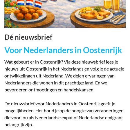
Dé
nieuwsbrief
Voor Nederlanders in Oostenrijk
Wat gebeurt er in Oostenrijk? Via deze nieuwsbrief lees je
nieuws uit Oostenrijk in het Nederlands en volg je de actuele
ontwikkelingen uit Nederland. We delen ervaringen van
Nederlanders die wonen in dit prachtige land. En we
bevorderen ontmoetingen en handelskansen.
De nieuwsbrief voor Nederlanders in Oostenrijk geeft je
mogelijkheden. Het houd je op de hoogte van veranderingen
die voor jou als Nederlandse expat of Nederlandse emigrant
belangrijk zijn.