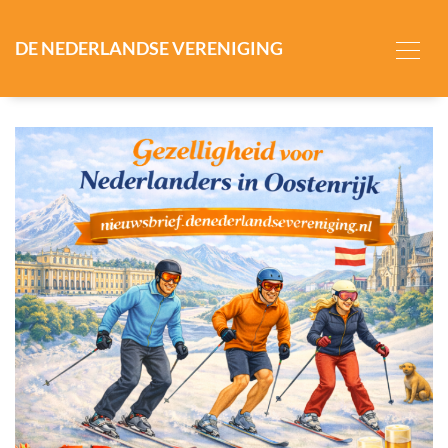
DE NEDERLANDSE VERENIGING