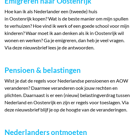
Emigreren naar Oostenrijk
Hoe kan ik als Nederlander een (tweede) huis
in Oostenrijk kopen? Wat is de beste manier om mijn spullen
te verhuizen? Hoe vind ik werk of een goede school voor mijn
kinderen? Waar moet ik aan denken als ik in Oostenrijk wil
wonen en werken? Ga je emigreren, dan heb je veel vragen.
Via deze nieuwsbrief lees je de antwoorden.
Pensioen & belastingen
Wist je dat de regels voor Nederlandse pensioenen en AOW
veranderen? Daarmee veranderen ook jouw rechten en
plichten. Daarnaast is er een (nieuw) belastingverdrag tussen
Nederland en Oostenrijk en zijn er regels voor toeslagen. Via
deze nieuwsbrief blijf je op de hoogte van de veranderingen.
Nederlanders ontmoeten