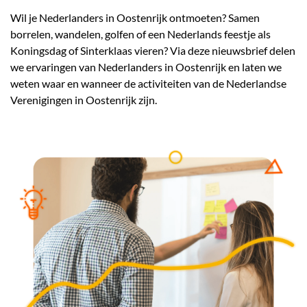
Wil je Nederlanders in Oostenrijk ontmoeten? Samen
borrelen, wandelen, golfen of een Nederlands feestje als
Koningsdag of Sinterklaas vieren? Via deze nieuwsbrief delen
we ervaringen van Nederlanders in Oostenrijk en laten we
weten waar en wanneer de activiteiten van de Nederlandse
Verenigingen in Oostenrijk zijn.